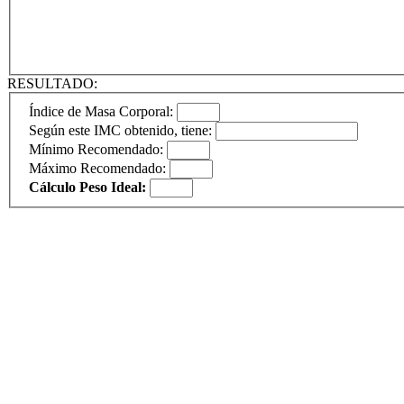
RESULTADO:
Índice de Masa Corporal:
Según este IMC obtenido, tiene:
Mínimo Recomendado:
Máximo Recomendado:
Cálculo Peso Ideal: