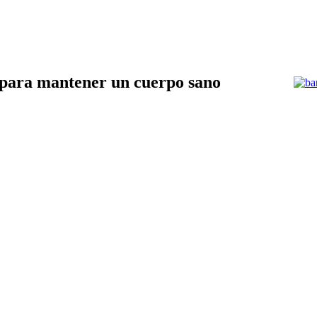
para mantener un cuerpo sano