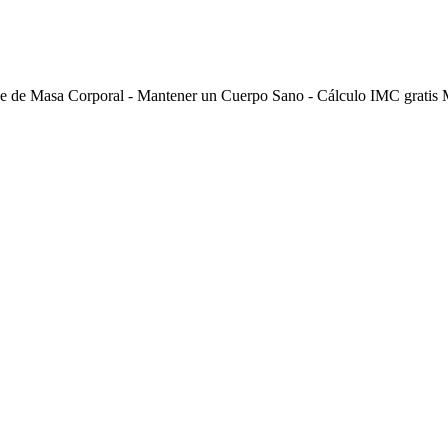
ce de Masa Corporal - Mantener un Cuerpo Sano - Cálculo IMC gratis 