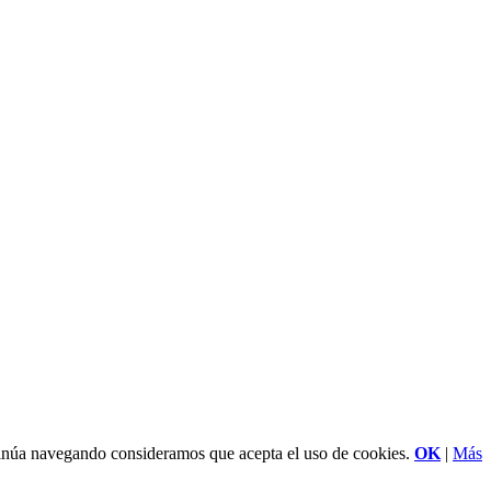
ntinúa navegando consideramos que acepta el uso de cookies.
OK
|
Más