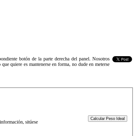
spondiente botón de la parte derecha del panel. Nosotros
o que quiere es mantenerse en forma, no dude en meterse
información, sitúese