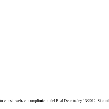
ción en esta web, en cumplimiento del Real Decreto-ley 13/2012. Si co